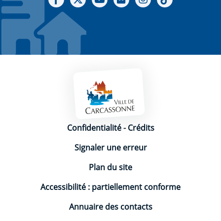
Mentions légales
Confidentialité
-
Crédits
Signaler une erreur
Plan du site
Accessibilité : partiellement conforme
Annuaire des contacts