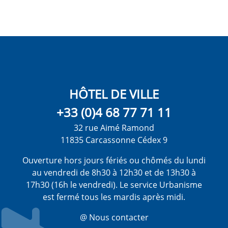
HÔTEL DE VILLE
+33 (0)4 68 77 71 11
32 rue Aimé Ramond
11835 Carcassonne Cédex 9
Ouverture hors jours fériés ou chômés du lundi
au vendredi de 8h30 à 12h30 et de 13h30 à
17h30 (16h le vendredi). Le service Urbanisme
est fermé tous les mardis après midi.
@ Nous contacter