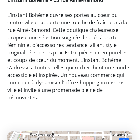
L’Instant Bohème ouvre ses portes au cœur du
centre-ville et apporte une touche de fraîcheur à la
rue Aimé-Ramond. Cette boutique chaleureuse
propose une sélection soignée de prêt-à-porter
féminin et d’accessoires tendance, alliant style,
originalité et petits prix. Entre pièces intemporelles
et coups de cœur du moment, L’Instant Bohème
s’adresse à toutes celles qui recherchent une mode
accessible et inspirée. Un nouveau commerce qui
contribue à dynamiser l’offre shopping du centre-
ville et invite à une promenade pleine de
découvertes.