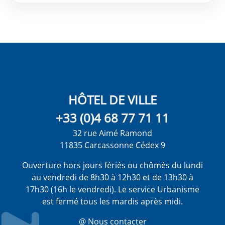
HÔTEL DE VILLE
+33 (0)4 68 77 71 11
32 rue Aimé Ramond
11835 Carcassonne Cédex 9
Ouverture hors jours fériés ou chômés du lundi
au vendredi de 8h30 à 12h30 et de 13h30 à
17h30 (16h le vendredi). Le service Urbanisme
est fermé tous les mardis après midi.
@ Nous contacter