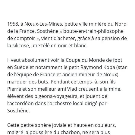
1958, à Nœux-Les-Mines, petite ville minière du Nord
de la France, Sosthène « boute-en-train-philosophe
de comptoir », vient d’acheter, grâce à sa pension de
la silicose, une télé en noir et blanc.
Il veut absolument voir la Coupe du Monde de foot
en Suède et notamment le petit Raymond Kopa (star
de l’équipe de France et ancien mineur de Nœux)
marquer des buts. Pendant ce temps-là, son fils
Pierre et son meilleur ami Vlad creusent à la mine,
élèvent des pigeons-voyageurs, et jouent de
l’accordéon dans l’orchestre local dirigé par
Sosthène.
Cette petite sphère joviale et haute en couleurs,
malgré la poussière du charbon, ne sera plus