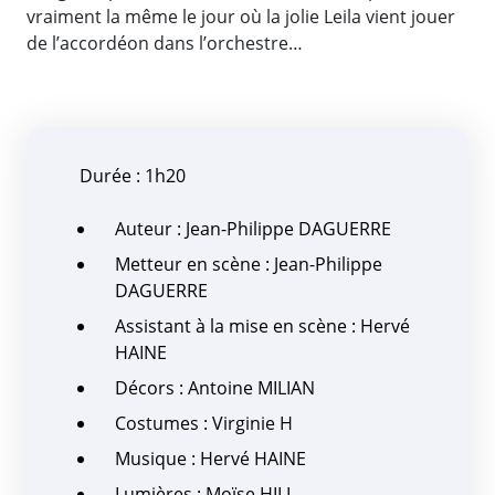
vraiment la même le jour où la jolie Leila vient jouer
de l’accordéon dans l’orchestre…
Durée : 1h20
Auteur : Jean-Philippe DAGUERRE
Metteur en scène : Jean-Philippe
DAGUERRE
Assistant à la mise en scène : Hervé
HAINE
Décors : Antoine MILIAN
Costumes : Virginie H
Musique : Hervé HAINE
Lumières : Moïse HILL