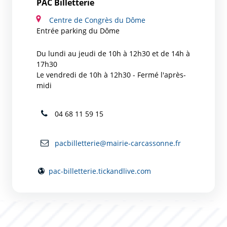
PAC Billetterie
Centre de Congrès du Dôme
Entrée parking du Dôme
Du lundi au jeudi de 10h à 12h30 et de 14h à
17h30
Le vendredi de 10h à 12h30 - Fermé l'après-
midi
04 68 11 59 15
pacbilletterie@mairie-carcassonne.fr
pac-billetterie.tickandlive.com