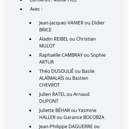
Avec :
Jean-Jacques VANIER ou Didier
BRICE
Aladin REIBEL ou Christian
MULOT
Raphaëlle CAMBRAY ou Sophie
ARTUR
Théo DUSOULIÉ ou Basile
ALAÏMALAÏS ou Bastien
CHEVROT
Julien RATEL ou Arnaud
DUPONT
Juliette BÉHAR ou Yasmine
HALLER ou Garance BOCOBZA
Jean-Philippe DAGUERRE ou