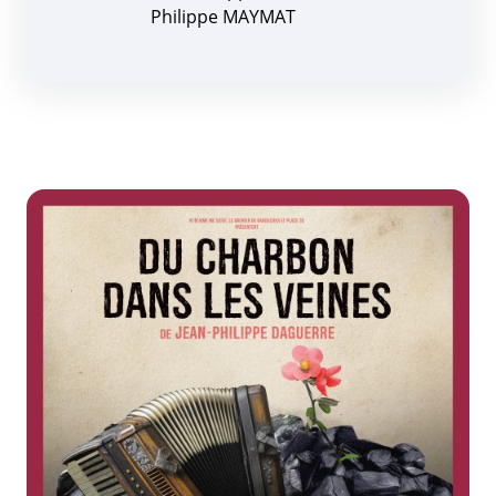
Philippe MAYMAT
Zoom de l'image