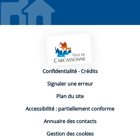
Mentions légales
Confidentialité
-
Crédits
Signaler une erreur
Plan du site
Accessibilité : partiellement conforme
Annuaire des contacts
Gestion des cookies