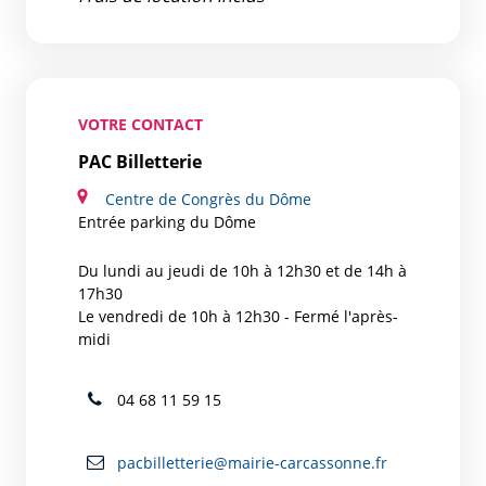
VOTRE CONTACT
PAC Billetterie
Centre de Congrès du Dôme
Entrée parking du Dôme
Du lundi au jeudi de 10h à 12h30 et de 14h à
17h30
Le vendredi de 10h à 12h30 - Fermé l'après-
midi
04 68 11 59 15
pacbilletterie@mairie-carcassonne.fr