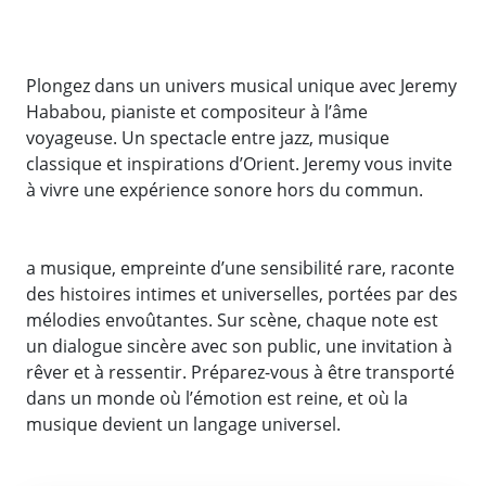
Plongez dans un univers musical unique avec Jeremy
Hababou, pianiste et compositeur à l’âme
voyageuse. Un spectacle entre jazz, musique
classique et inspirations d’Orient. Jeremy vous invite
à vivre une expérience sonore hors du commun.
a musique, empreinte d’une sensibilité rare, raconte
des histoires intimes et universelles, portées par des
mélodies envoûtantes. Sur scène, chaque note est
un dialogue sincère avec son public, une invitation à
rêver et à ressentir. Préparez-vous à être transporté
dans un monde où l’émotion est reine, et où la
musique devient un langage universel.