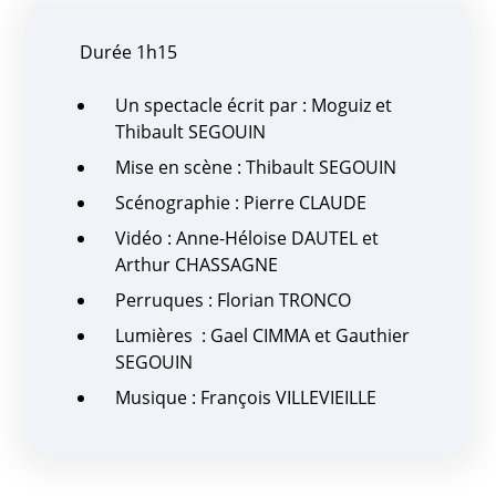
Durée 1h15
Un spectacle écrit par : Moguiz et
Thibault SEGOUIN
Mise en scène : Thibault SEGOUIN
Scénographie : Pierre CLAUDE
Vidéo : Anne-Héloise DAUTEL et
Arthur CHASSAGNE
Perruques : Florian TRONCO
Lumières : Gael CIMMA et Gauthier
SEGOUIN
Musique : François VILLEVIEILLE