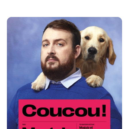
Zoom de l'image