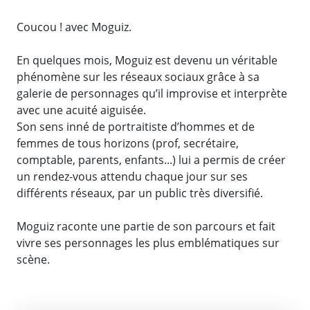
Coucou ! avec Moguiz.
En quelques mois, Moguiz est devenu un véritable
phénomène sur les réseaux sociaux grâce à sa
galerie de personnages qu’il improvise et interprète
avec une acuité aiguisée.
Son sens inné de portraitiste d’hommes et de
femmes de tous horizons (prof, secrétaire,
comptable, parents, enfants...) lui a permis de créer
un rendez-vous attendu chaque jour sur ses
différents réseaux, par un public très diversifié.
Moguiz raconte une partie de son parcours et fait
vivre ses personnages les plus emblématiques sur
scène.