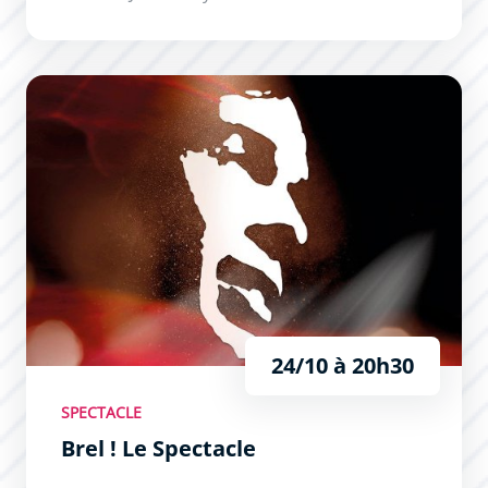
Brel ! Le Spectacle
24/10 à 20h30
SPECTACLE
Brel ! Le Spectacle