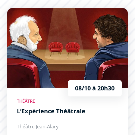
L’Expérience Théâtrale
08/10 à 20h30
THÉÂTRE
L’Expérience Théâtrale
Théâtre Jean-Alary