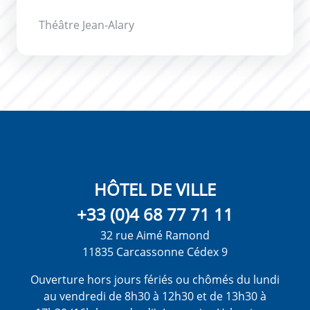
Théâtre Jean-Alary
HÔTEL DE VILLE
+33 (0)4 68 77 71 11
32 rue Aimé Ramond
11835 Carcassonne Cédex 9
Ouverture hors jours fériés ou chômés du lundi
au vendredi de 8h30 à 12h30 et de 13h30 à