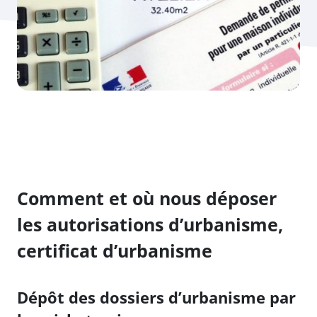
Comment et où nous déposer
les autorisations d’urbanisme,
certificat d’urbanisme
Dépôt des dossiers d’urbanisme par