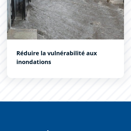
Réduire la vulnérabilité aux
inondations