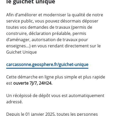
le guichet unique
Afin d’améliorer et moderniser la qualité de notre
service public, vous pouvez désormais déposer
toutes vos demandes de travaux (permis de
construire, déclaration préalable, permis
d’aménager, autorisation de travaux pour
enseignes…) en vous rendant directement sur le
Guichet Unique
carcassonne.geosphere.fr/guichet-unique
Cette démarche en ligne plus simple et plus rapide
est
ouverte 7J/7, 24H24.
Un récépissé de dépôt vous est automatiquement
adressé.
Depuis le 01 janvier 2025, toutes les personnes