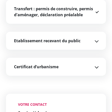
Transfert : permis de construire, permis
d'aménager, déclaration préalable
Etablissement recevant du public
Certificat d’urbanisme
VOTRE CONTACT