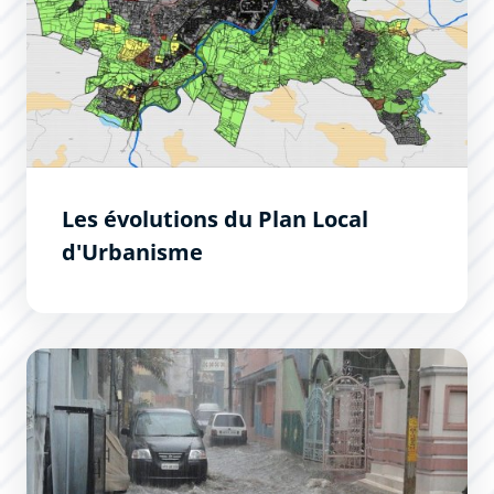
Les évolutions du Plan Local
d'Urbanisme
Réduire la vulnérabilité aux inondations