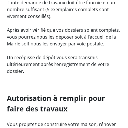
Toute demande de travaux doit être fournie en un
nombre suffisant (5 exemplaires complets sont
vivement conseillés).
Après avoir vérifié que vos dossiers soient complets,
vous pourrez nous les déposer soit à l’accueil de la
Mairie soit nous les envoyer par voie postale.
Un récépissé de dépôt vous sera transmis
ultérieurement après l’enregistrement de votre
dossier.
Autorisation à remplir pour
faire des travaux
Vous projetez de construire votre maison, rénover