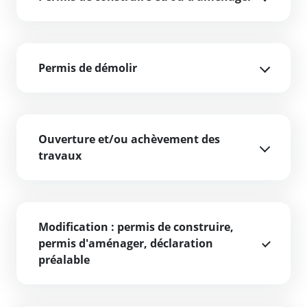
Permis de démolir
Ouverture et/ou achèvement des
travaux
Modification : permis de construire,
permis d'aménager, déclaration
préalable