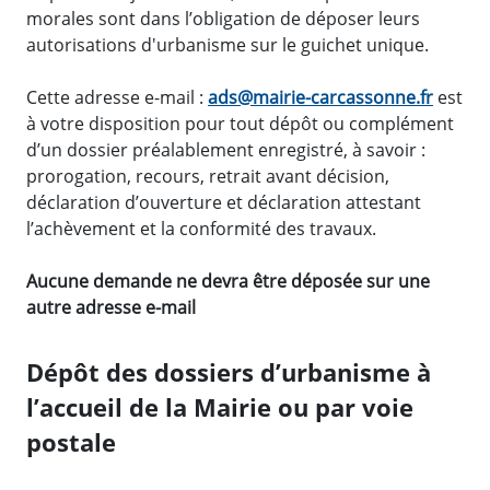
morales sont dans l’obligation de déposer leurs
autorisations d'urbanisme sur le guichet unique.
Cette adresse e-mail :
ads@mairie-carcassonne.fr
est
à votre disposition pour tout dépôt ou complément
d’un dossier préalablement enregistré, à savoir :
prorogation, recours, retrait avant décision,
déclaration d’ouverture et déclaration attestant
l’achèvement et la conformité des travaux.
Aucune demande ne devra être déposée sur une
autre adresse e-mail
Dépôt des dossiers d’urbanisme à
l’accueil de la Mairie ou par voie
postale