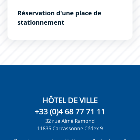
Réservation d'une place de
stationnement
HÔTEL DE VILLE
+33 (0)4 68 77 71 11
32 rue Aimé Ramond
11835 Carcassonne Cédex 9