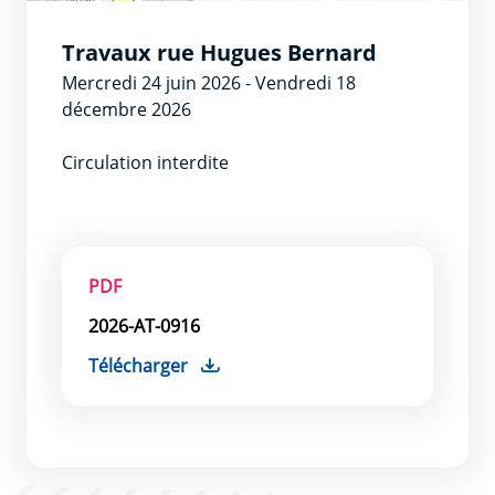
Travaux rue Hugues Bernard
Mercredi 24 juin 2026
-
Vendredi 18
décembre 2026
Circulation interdite
PDF
2026-AT-0916
Télécharger