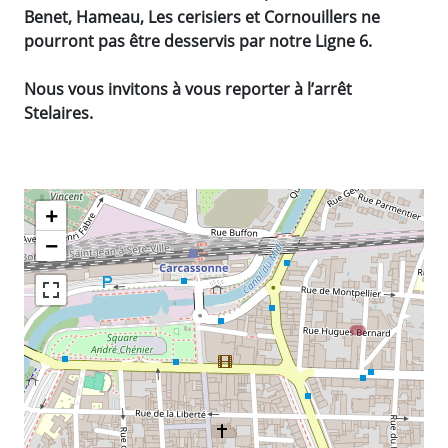
Benet, Hameau, Les cerisiers et Cornouillers ne
pourront pas être desservis par notre Ligne 6.
Nous vous invitons à vous reporter à l’arrêt
Stelaires.
Carte des contraintes pour aujou
+
−