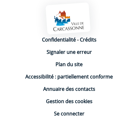
Mentions légales
Confidentialité
-
Crédits
Signaler une erreur
Plan du site
Accessibilité : partiellement conforme
Annuaire des contacts
Gestion des cookies
Se connecter