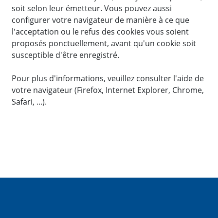
soit selon leur émetteur. Vous pouvez aussi
configurer votre navigateur de manière à ce que
l'acceptation ou le refus des cookies vous soient
proposés ponctuellement, avant qu'un cookie soit
susceptible d'être enregistré.
Pour plus d'informations, veuillez consulter l'aide de
votre navigateur (Firefox, Internet Explorer, Chrome,
Safari, ...).