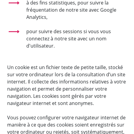
à des fins statistiques, pour suivre la
fréquentation de notre site avec Google
Analytics,
pour suivre des sessions si vous vous
connectez à notre site avec un nom
d'utilisateur.
Un cookie est un fichier texte de petite taille, stocké
sur votre ordinateur lors de la consultation d’un site
internet. Il collecte des informations relatives à votre
navigation et permet de personnaliser votre
navigation. Les cookies sont gérés par votre
navigateur internet et sont anonymes.
Vous pouvez configurer votre navigateur internet de
manière à ce que des cookies soient enregistrés sur
votre ordinateur ou rejetés, soit systématiquement,