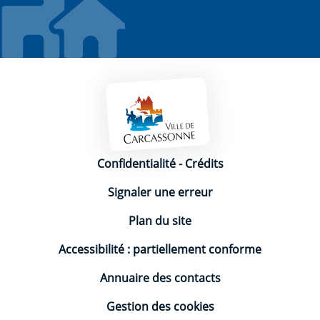
Mentions légales
Confidentialité
-
Crédits
Signaler une erreur
Plan du site
Accessibilité : partiellement conforme
Annuaire des contacts
Gestion des cookies