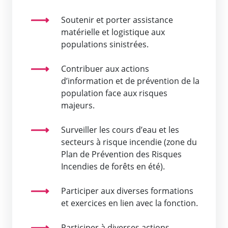
Soutenir et porter assistance
matérielle et logistique aux
populations sinistrées.
Contribuer aux actions
d’information et de prévention de la
population face aux risques
majeurs.
Surveiller les cours d’eau et les
secteurs à risque incendie (zone du
Plan de Prévention des Risques
Incendies de forêts en été).
Participer aux diverses formations
et exercices en lien avec la fonction.
Participer à diverses actions