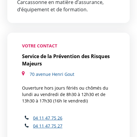
Carcassonne en matière d’assurance,
d’équipement et de formation.
VOTRE CONTACT
Service de la Prévention des Risques
Majeurs
70 avenue Henri Gout
Ouverture hors jours fériés ou chômés du
lundi au vendredi de 8h30 à 12h30 et de
13h30 à 17h30 (16h le vendredi)
04 11 47 75 26
04 11 47 75 27