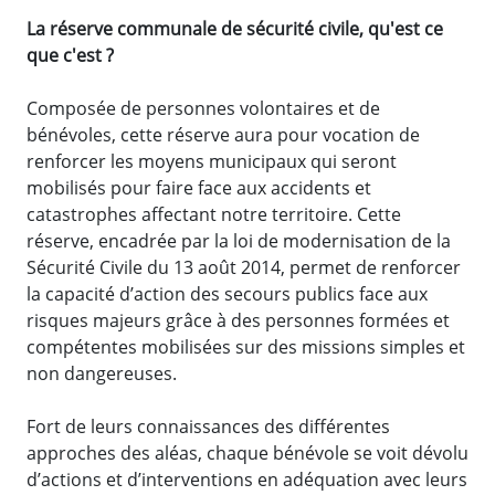
La réserve communale de sécurité civile, qu'est ce
que c'est ?
Composée de personnes volontaires et de
bénévoles, cette réserve aura pour vocation de
renforcer les moyens municipaux qui seront
mobilisés pour faire face aux accidents et
catastrophes affectant notre territoire. Cette
réserve, encadrée par la loi de modernisation de la
Sécurité Civile du 13 août 2014, permet de renforcer
la capacité d’action des secours publics face aux
risques majeurs grâce à des personnes formées et
compétentes mobilisées sur des missions simples et
non dangereuses.
Fort de leurs connaissances des différentes
approches des aléas, chaque bénévole se voit dévolu
d’actions et d’interventions en adéquation avec leurs