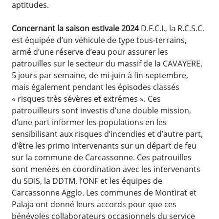
aptitudes.
Concernant la saison estivale 2024
D.F.C.I., la R.C.S.C.
est équipée d’un véhicule de type tous-terrains,
armé d’une réserve d’eau pour assurer les
patrouilles sur le secteur du massif de la CAVAYERE,
5 jours par semaine, de mi-juin à fin-septembre,
mais également pendant les épisodes classés
« risques très sévères et extrêmes ». Ces
patrouilleurs sont investis d’une double mission,
d’une part informer les populations en les
sensibilisant aux risques d’incendies et d’autre part,
d’être les primo intervenants sur un départ de feu
sur la commune de Carcassonne. Ces patrouilles
sont menées en coordination avec les intervenants
du SDIS, la DDTM, l’ONF et les équipes de
Carcassonne Agglo. Les communes de Montirat et
Palaja ont donné leurs accords pour que ces
bénévoles collaborateurs occasionnels du service