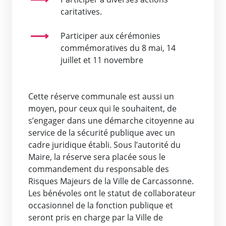
caritatives.
Participer aux cérémonies
commémoratives du 8 mai, 14
juillet et 11 novembre
Cette réserve communale est aussi un
moyen, pour ceux qui le souhaitent, de
s’engager dans une démarche citoyenne au
service de la sécurité publique avec un
cadre juridique établi. Sous l’autorité du
Maire, la réserve sera placée sous le
commandement du responsable des
Risques Majeurs de la Ville de Carcassonne.
Les bénévoles ont le statut de collaborateur
occasionnel de la fonction publique et
seront pris en charge par la Ville de