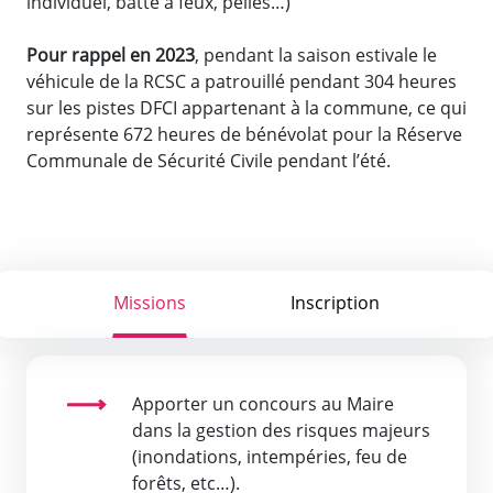
individuel, batte à feux, pelles…)
Pour rappel en 2023
, pendant la saison estivale le
véhicule de la RCSC a patrouillé pendant 304 heures
sur les pistes DFCI appartenant à la commune, ce qui
représente 672 heures de bénévolat pour la Réserve
Communale de Sécurité Civile pendant l’été.
Missions
Inscription
Apporter un concours au Maire
dans la gestion des risques majeurs
(inondations, intempéries, feu de
forêts, etc…).