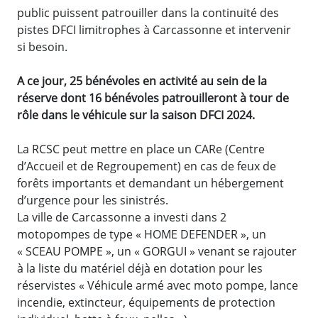
public puissent patrouiller dans la continuité des
pistes DFCI limitrophes à Carcassonne et intervenir
si besoin.
A ce jour, 25 bénévoles en activité au sein de la
réserve dont 16 bénévoles patrouilleront à tour de
rôle dans le véhicule sur la saison DFCI 2024.
La RCSC peut mettre en place un CARe (Centre
d’Accueil et de Regroupement) en cas de feux de
forêts importants et demandant un hébergement
d’urgence pour les sinistrés.
La ville de Carcassonne a investi dans 2
motopompes de type « HOME DEFENDER », un
« SCEAU POMPE », un « GORGUI » venant se rajouter
à la liste du matériel déjà en dotation pour les
réservistes « Véhicule armé avec moto pompe, lance
incendie, extincteur, équipements de protection