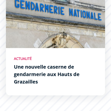
ACTUALITÉ
Une nouvelle caserne de
gendarmerie aux Hauts de
Grazailles