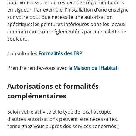
pour vous assurer du respect des réglementations
en vigueur. Par exemple, l'installation d’une enseigne
sur votre boutique nécessite une autorisation
spécifique; les peintures intérieures dans les locaux
commerciaux sont réglementées par une palette de
couleur...
Consulter les
Formalités des ERP
Prendre rendez-vous avec
la Maison de l’Habitat
Autorisations et formalités
complémentaires
Selon votre activité et le type de local occupé,
d’autres autorisations peuvent être nécessaires,
renseignez-vous auprès des services concernés :