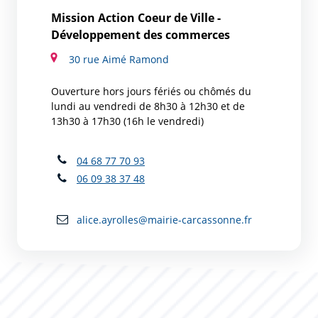
Mission Action Coeur de Ville -
Développement des commerces
30 rue Aimé Ramond
Ouverture hors jours fériés ou chômés du
lundi au vendredi de 8h30 à 12h30 et de
13h30 à 17h30 (16h le vendredi)
04 68 77 70 93
06 09 38 37 48
alice.ayrolles@mairie-carcassonne.fr