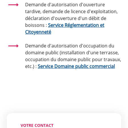
Demande d'autorisation d'ouverture
tardive, demande de licence d'exploitation,
déclaration d'ouverture d'un débit de
boissons :
Service Réglementation et
Citoyenneté
Demande d'autorisation d'occupation du
domaine public (installation d'une terrasse,
occupation du domaine public pour travaux,
etc.) :
Service Domaine public commercial
VOTRE CONTACT