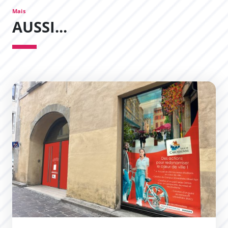
Mais
AUSSI...
Trouvez un local commercial