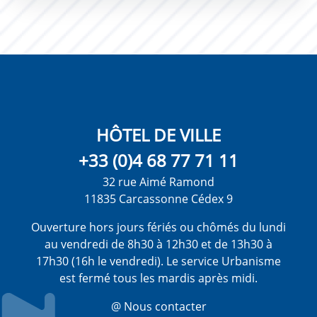
HÔTEL DE VILLE
+33 (0)4 68 77 71 11
32 rue Aimé Ramond
11835 Carcassonne Cédex 9
Ouverture hors jours fériés ou chômés du lundi
au vendredi de 8h30 à 12h30 et de 13h30 à
17h30 (16h le vendredi). Le service Urbanisme
est fermé tous les mardis après midi.
@ Nous contacter