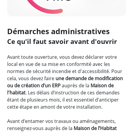
Démarches administratives
Ce qu'il faut savoir avant d'ouvrir
Avant toute ouverture, vous devez déclarer votre
local en vue de sa mise en conformité avec les
normes de sécurité incendie et d'accessibilité. Pour
cela, vous devez faire
une demande de modification
ou de création d’un ERP
auprès de la
Maison de
l'habitat
. Les délais d’instruction de ces demandes
étant de plusieurs mois, il est essentiel d’anticiper
cette étape en amont de votre installation.
Avant d’entamer vos travaux ou aménagements,
renseignez-vous auprès de la
Maison de l’Habitat