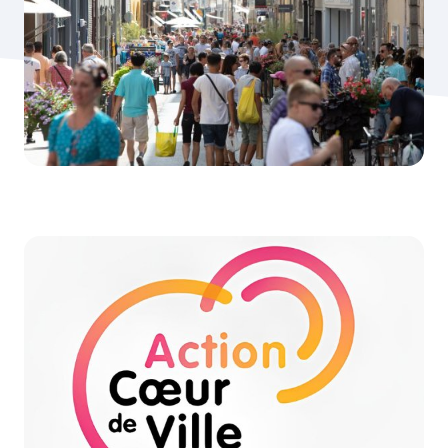
Zoom de l'image