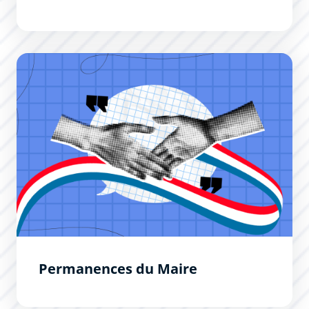
Permanences du Maire
Permanences du Maire