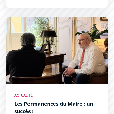
Les Permanences du Maire : un succès !
ACTUALITÉ
Les Permanences du Maire : un
succès !