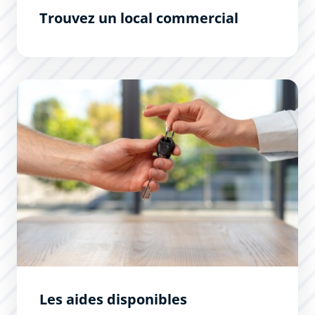
Trouvez un local commercial
Les aides disponibles
Les aides disponibles