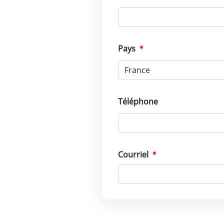
Pays
Téléphone
Courriel