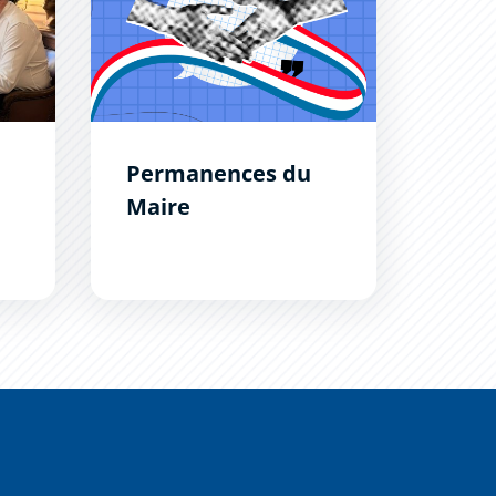
Permanences du
Maire