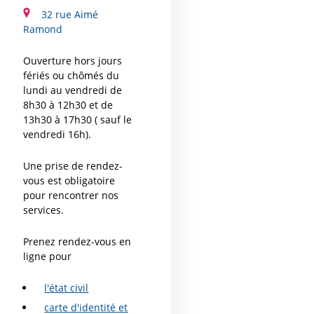
32 rue Aimé
Ramond
Ouverture hors jours
fériés ou chômés du
lundi au vendredi de
8h30 à 12h30 et de
13h30 à 17h30 ( sauf le
vendredi 16h).
Une prise de rendez-
vous est obligatoire
pour rencontrer nos
services.
Prenez rendez-vous en
ligne pour
l'état civil
carte d'identité et