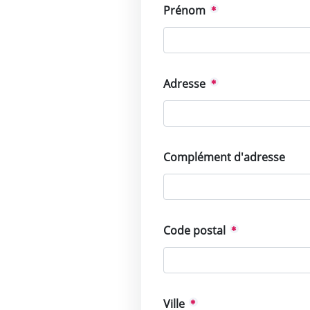
Prénom
Adresse
Complément d'adresse
Code postal
Ville