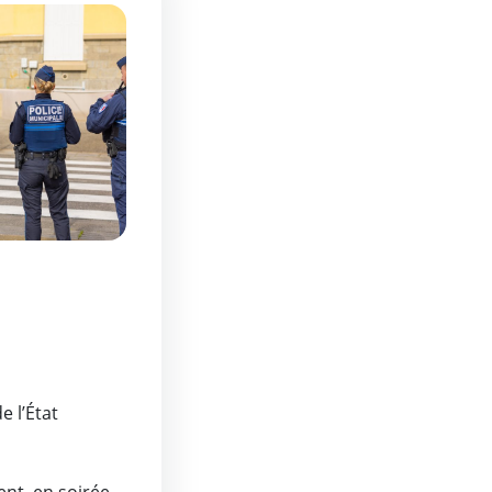
e l’État