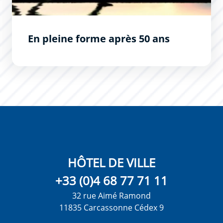
En pleine forme après 50 ans
HÔTEL DE VILLE
+33 (0)4 68 77 71 11
32 rue Aimé Ramond
11835 Carcassonne Cédex 9