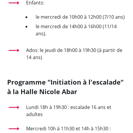
Enfants:
le mercredi de 10h00 à 12h00 (7/10 ans)
le mercredi de 14h00 à 16h00 (11/14
ans).
Ados: le jeudi de 18h00 à 19h30 (à partir de
14 ans)
Programme "Initiation à l'escalade"
à la Halle Nicole Abar
Lundi 18h à 19h30 : escalade 16 ans et
adultes
Mercredi 10h à 11h30 et 14h à 15h30 :