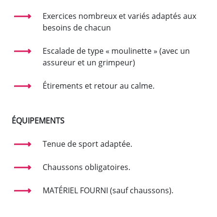
Exercices nombreux et variés adaptés aux
besoins de chacun
Escalade de type « moulinette » (avec un
assureur et un grimpeur)
Étirements et retour au calme.
ÉQUIPEMENTS
Tenue de sport adaptée.
Chaussons obligatoires.
MATÉRIEL FOURNI (sauf chaussons).