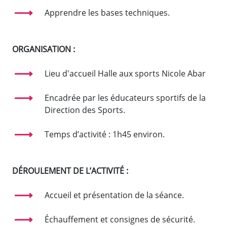
Apprendre les bases techniques.
ORGANISATION :
Lieu d'accueil Halle aux sports Nicole Abar
Encadrée par les éducateurs sportifs de la
Direction des Sports.
Temps d’activité : 1h45 environ.
DÉROULEMENT DE L’ACTIVITÉ :
Accueil et présentation de la séance.
Échauffement et consignes de sécurité.