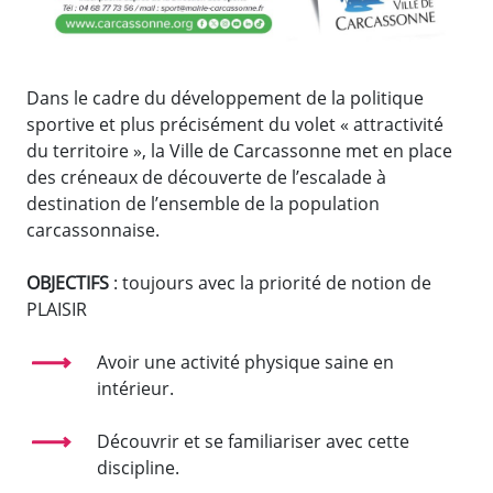
Dans le cadre du développement de la politique
sportive et plus précisément du volet « attractivité
du territoire », la Ville de Carcassonne met en place
des créneaux de découverte de l’escalade à
destination de l’ensemble de la population
carcassonnaise.
OBJECTIFS
: toujours avec la priorité de notion de
PLAISIR
Avoir une activité physique saine en
intérieur.
Découvrir et se familiariser avec cette
discipline.