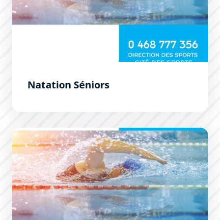
Natation Séniors
École Municipale de Natation