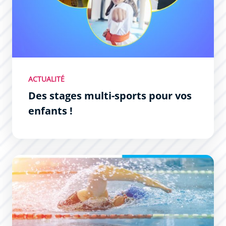
ACTUALITÉ
Des stages multi-sports pour vos
enfants !
Natation Séniors