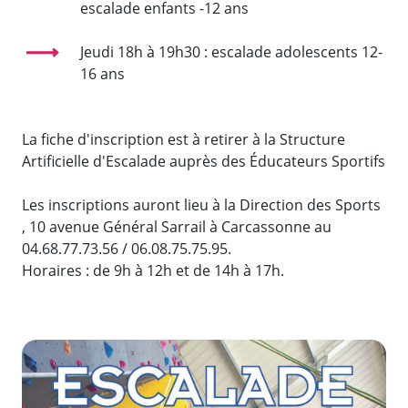
escalade enfants -12 ans
Jeudi 18h à 19h30 : escalade adolescents 12-
16 ans
La fiche d'inscription est à retirer à la Structure
Artificielle d'Escalade auprès des Éducateurs Sportifs
Les inscriptions auront lieu à la Direction des Sports
, 10 avenue Général Sarrail à Carcassonne au
04.68.77.73.56 / 06.08.75.75.95.
Horaires : de 9h à 12h et de 14h à 17h.
Zoom de l'image