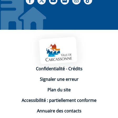
Mentions légales
Confidentialité
-
Crédits
Signaler une erreur
Plan du site
Accessibilité : partiellement conforme
Annuaire des contacts