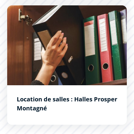
Location de salles : Halles Prosper Montagné
Location de salles : Halles Prosper
Montagné