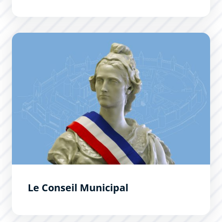
Le Conseil Municipal
Le Conseil Municipal