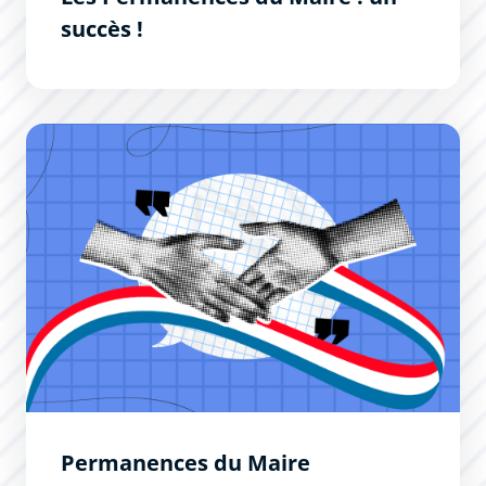
succès !
Permanences du Maire
Permanences du Maire