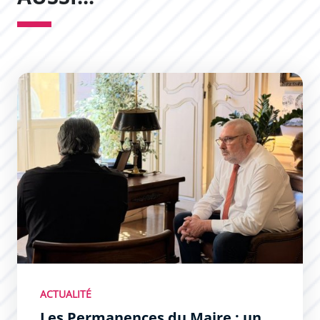
Les Permanences du Maire : un succès !
ACTUALITÉ
Les Permanences du Maire : un