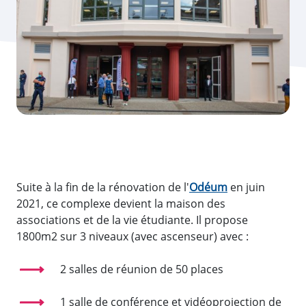
Suite à la fin de la rénovation de l'
Odéum
en juin
2021, ce complexe devient la maison des
associations et de la vie étudiante. Il propose
1800m2 sur 3 niveaux (avec ascenseur) avec :
2 salles de réunion de 50 places
1 salle de conférence et vidéoprojection de