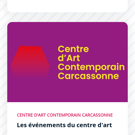
Les événements du centre d&#039;art
CENTRE D'ART CONTEMPORAIN CARCASSONNE
Les événements du centre d'art