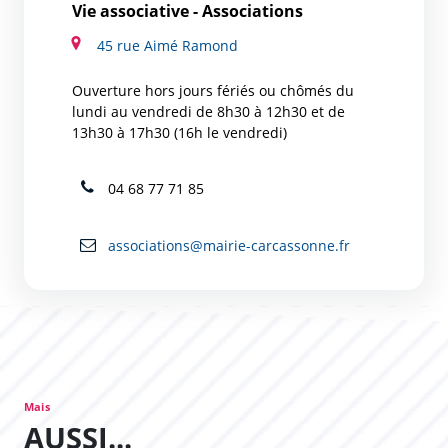
Vie associative - Associations
45 rue Aimé Ramond
Ouverture hors jours fériés ou chômés du
lundi au vendredi de 8h30 à 12h30 et de
13h30 à 17h30 (16h le vendredi)
04 68 77 71 85
associations@mairie-carcassonne.fr
Mais
AUSSI...