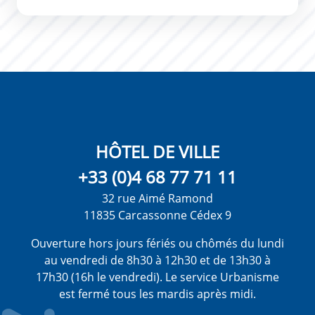
HÔTEL DE VILLE
+33 (0)4 68 77 71 11
32 rue Aimé Ramond
11835 Carcassonne Cédex 9
Ouverture hors jours fériés ou chômés du lundi
au vendredi de 8h30 à 12h30 et de 13h30 à
17h30 (16h le vendredi). Le service Urbanisme
est fermé tous les mardis après midi.