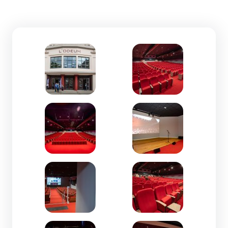
Zoom de l'image
Zoom de l'image
Zoom de l'image
Zoom de l'image
Zoom de l'image
Zoom de l'image
Zoom de l'image
Zoom de l'image