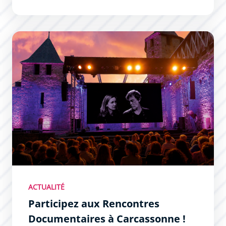
Participez aux Rencontres Documentaires à Carcassonne
ACTUALITÉ
Participez aux Rencontres
Documentaires à Carcassonne !