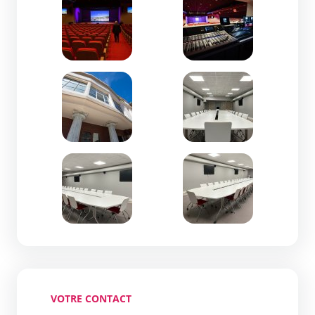
Zoom de l'image
Zoom de l'image
Zoom de l'image
Zoom de l'image
VOTRE CONTACT