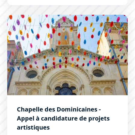
Chapelle des Dominicaines - Appel à candidature de proj
Chapelle des Dominicaines -
Appel à candidature de projets
artistiques