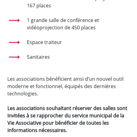
167 places
1 grande salle de conférence et
vidéoprojection de 450 places
Espace traiteur
Sanitaires
Les associations bénéficient ainsi d’un nouvel outil
moderne et fonctionnel, équipés des dernières
technologies.
Les associations souhaitant réserver des salles sont
invitées à se rapprocher du service municipal de la
Vie Associative pour bénéficier de toutes les
informations nécessaires.