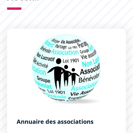
Annuaire des associations
Annuaire des associations