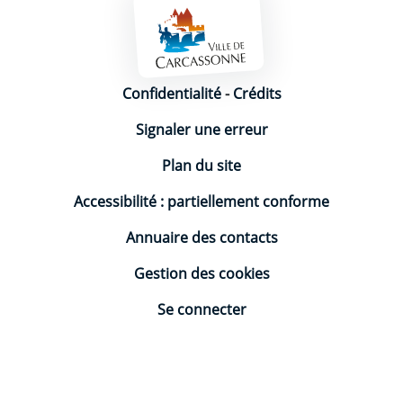
Mentions légales
Confidentialité
-
Crédits
Signaler une erreur
Plan du site
Accessibilité : partiellement conforme
Annuaire des contacts
Gestion des cookies
Se connecter