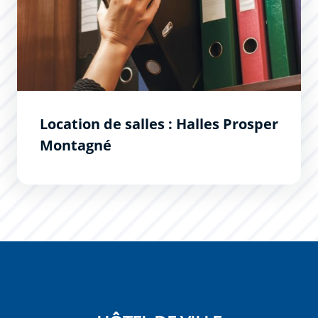
Location de salles : Halles Prosper
Montagné