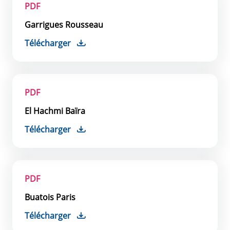
PDF
Garrigues Rousseau
Télécharger
PDF
El Hachmi Baïra
Télécharger
PDF
Buatois Paris
Télécharger