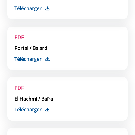
Télécharger
PDF
Portal / Balard
Télécharger
PDF
El Hachmi / Baïra
Télécharger