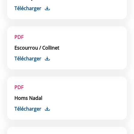
Télécharger
PDF
Escourrou / Collinet
Télécharger
PDF
Homs Nadal
Télécharger