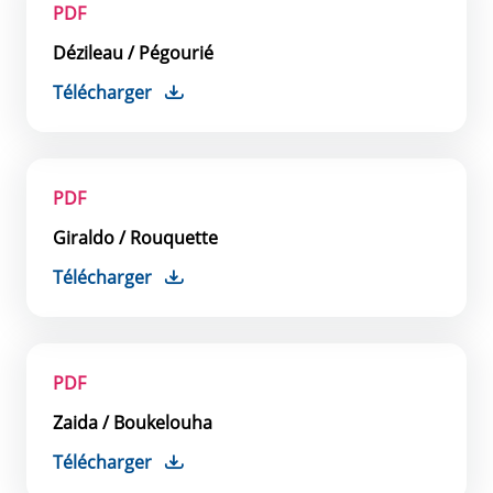
PDF
Dézileau / Pégourié
Télécharger
PDF
Giraldo / Rouquette
Télécharger
PDF
Zaida / Boukelouha
Télécharger