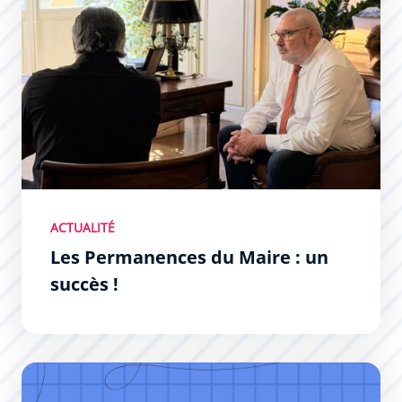
ACTUALITÉ
Les Permanences du Maire : un
succès !
Permanences du Maire