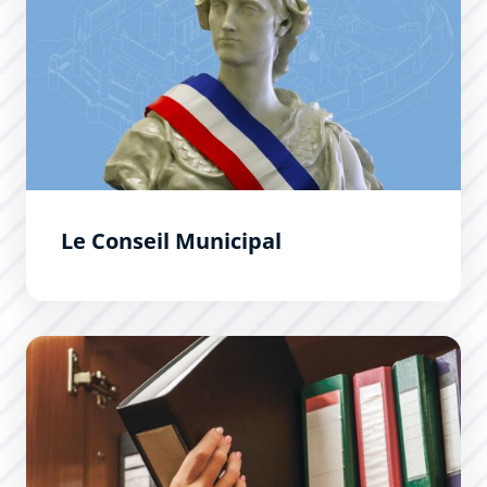
Le Conseil Municipal
Location de salles : Halles Prosper Montagné