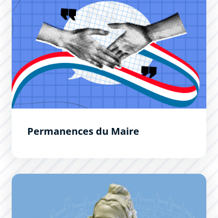
Permanences du Maire
Le Conseil Municipal