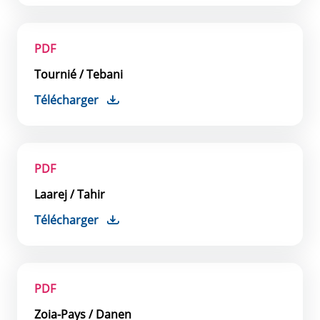
PDF
Tournié / Tebani
Télécharger
PDF
Laarej / Tahir
Télécharger
PDF
Zoia-Pays / Danen