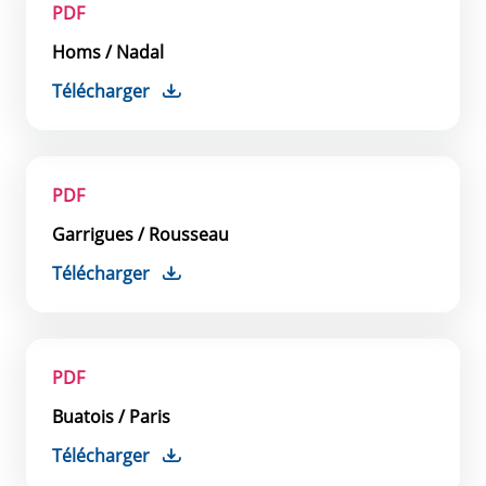
PDF
Homs / Nadal
Télécharger
PDF
Garrigues / Rousseau
Télécharger
PDF
Buatois / Paris
Télécharger