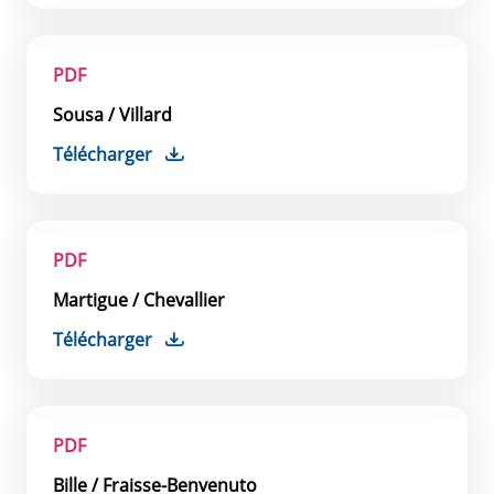
PDF
Sousa / Villard
Télécharger
PDF
Martigue / Chevallier
Télécharger
PDF
Bille / Fraisse-Benvenuto