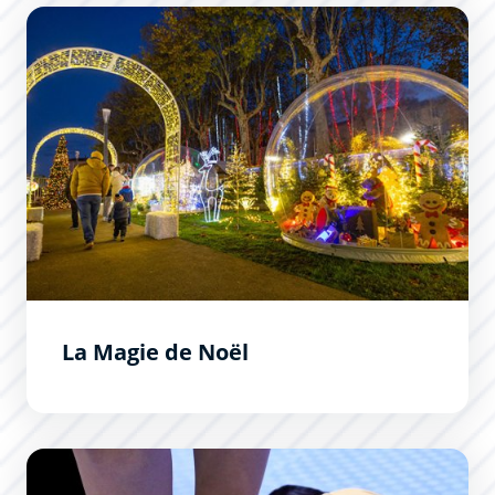
La Magie de Noël
La Magie de Noël
Formation Premiers Secours