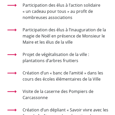
Participation des élus à l’action solidaire
« un cadeau pour tous » au profit de
nombreuses associations
Participation des élus à l’inauguration de la
magie de Noël en présence de Monsieur le
Maire et les élus de la ville
Projet de végétalisation de la ville :
plantations d’arbres fruitiers
Création d’un « banc de l’amitié » dans les
cours des écoles élémentaires de la Ville
Visite de la caserne des Pompiers de
Carcassonne
Création d’un dépliant « Savoir vivre avec les