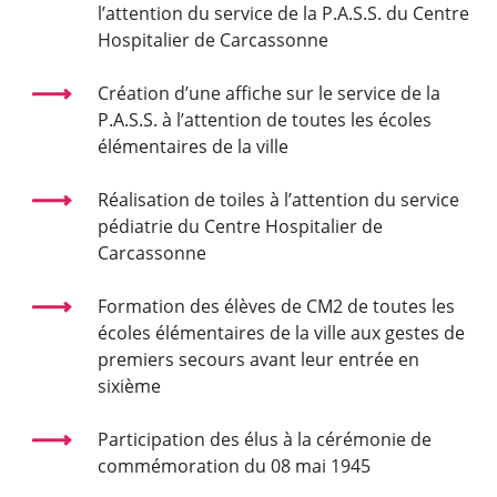
l’attention du service de la P.A.S.S. du Centre
Hospitalier de Carcassonne
Création d’une affiche sur le service de la
P.A.S.S. à l’attention de toutes les écoles
élémentaires de la ville
Réalisation de toiles à l’attention du service
pédiatrie du Centre Hospitalier de
Carcassonne
Formation des élèves de CM2 de toutes les
écoles élémentaires de la ville aux gestes de
premiers secours avant leur entrée en
sixième
Participation des élus à la cérémonie de
commémoration du 08 mai 1945