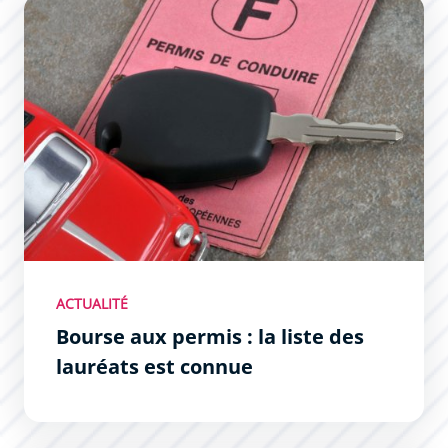
Bourse aux permis : la liste des lauréats est connue
ACTUALITÉ
Bourse aux permis : la liste des
lauréats est connue