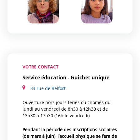
VOTRE CONTACT
Service éducation - Guichet unique
33 rue de Belfort
Ouverture hors jours fériés ou chômés du
lundi au vendredi de 8h30 à 12h30 et de
13h30 à 17h30 (16h le vendredi)
Pendant la période des inscriptions scolaires
(de mars à juin), l’accueil physique se fera de