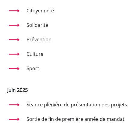
Citoyenneté
Solidarité
Prévention
Culture
Sport
Juin 2025
Séance plénière de présentation des projets
Sortie de fin de première année de mandat