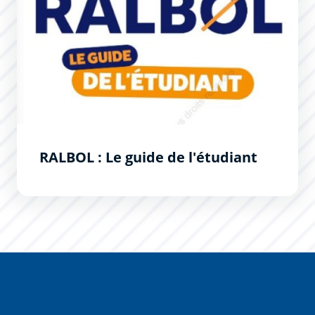
RALBOL : Le guide de l'étudiant