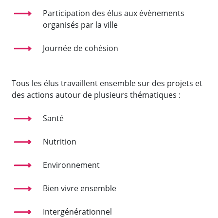
Participation des élus aux évènements
organisés par la ville
Journée de cohésion
Tous les élus travaillent ensemble sur des projets et
des actions autour de plusieurs thématiques :
Santé
Nutrition
Environnement
Bien vivre ensemble
Intergénérationnel