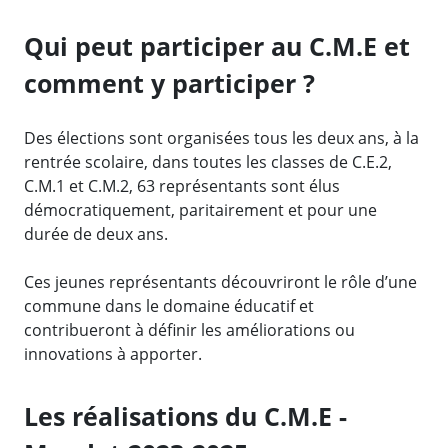
Qui peut participer au C.M.E et
comment y participer ?
Des élections sont organisées tous les deux ans, à la
rentrée scolaire, dans toutes les classes de C.E.2,
C.M.1 et C.M.2, 63 représentants sont élus
démocratiquement, paritairement et pour une
durée de deux ans.
Ces jeunes représentants découvriront le rôle d’une
commune dans le domaine éducatif et
contribueront à définir les améliorations ou
innovations à apporter.
Les réalisations du C.M.E -