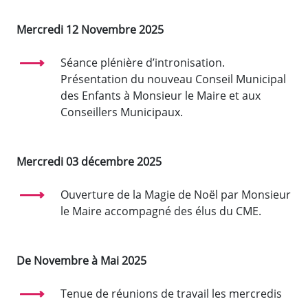
Mercredi 12 Novembre 2025
Séance plénière d’intronisation.
Présentation du nouveau Conseil Municipal
des Enfants à Monsieur le Maire et aux
Conseillers Municipaux.
Mercredi 03 décembre 2025
Ouverture de la Magie de Noël par Monsieur
le Maire accompagné des élus du CME.
De Novembre à Mai 2025
Tenue de réunions de travail les mercredis