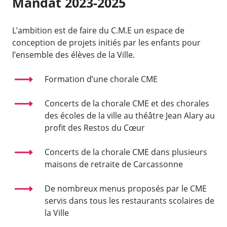
Mandat 2023-2025
L’ambition est de faire du C.M.E un espace de
conception de projets initiés par les enfants pour
l’ensemble des élèves de la Ville.
Formation d’une chorale CME
Concerts de la chorale CME et des chorales
des écoles de la ville au théâtre Jean Alary au
profit des Restos du Cœur
Concerts de la chorale CME dans plusieurs
maisons de retraite de Carcassonne
De nombreux menus proposés par le CME
servis dans tous les restaurants scolaires de
la Ville