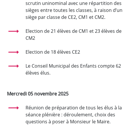
scrutin uninominal avec une répartition des
sièges entre toutes les classes, à raison d’un
siège par classe de CE2, CM1 et CM2.
Election de 21 élèves de CM1 et 23 élèves de
CM2
Election de 18 élèves CE2
Le Conseil Municipal des Enfants compte 62
élèves élus.
Mercredi 05 novembre 2025
Réunion de préparation de tous les élus à la
séance plénière : déroulement, choix des
questions à poser à Monsieur le Maire.