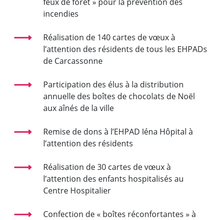
feux de forêt » pour la prévention des
incendies
Réalisation de 140 cartes de vœux à
l’attention des résidents de tous les EHPADs
de Carcassonne
Participation des élus à la distribution
annuelle des boîtes de chocolats de Noël
aux aînés de la ville
Remise de dons à l’EHPAD Iéna Hôpital à
l’attention des résidents
Réalisation de 30 cartes de vœux à
l’attention des enfants hospitalisés au
Centre Hospitalier
Confection de « boîtes réconfortantes » à