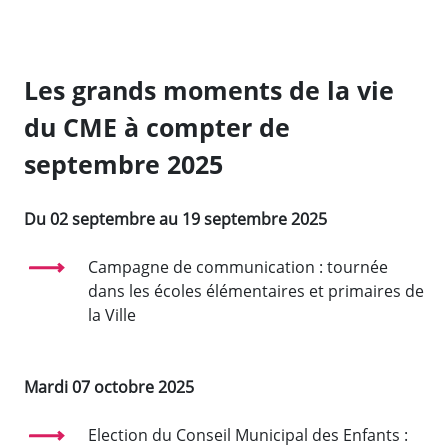
Les grands moments de la vie
du CME à compter de
septembre 2025
Du 02 septembre au 19 septembre 2025
Campagne de communication : tournée
dans les écoles élémentaires et primaires de
la Ville
Mardi 07 octobre 2025
Election du Conseil Municipal des Enfants :