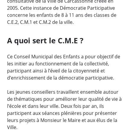
consultative de la Ville de Carcassonne créée en
2005. Cette instance de Démocratie Participative
concerne les enfants de 8 à 11 ans des classes de
C.E.2, C.M.1 et C.M.2 de la ville.
A quoi sert le C.M.E ?
Ce Conseil Municipal des Enfants a pour objectif de
les initier au fonctionnement de la collectivité,
participant ainsi à l’éveil de la citoyenneté et
d’enrichissement de la démocratie participative.
Les jeunes conseillers travaillent ensemble autour
de thématiques pour améliorer leur qualité de vie à
l’école et dans leur ville. Deux fois par an, ils
participent aux séances plénières pour présenter
leurs projets à Monsieur le Maire et aux élus de la
Ville.