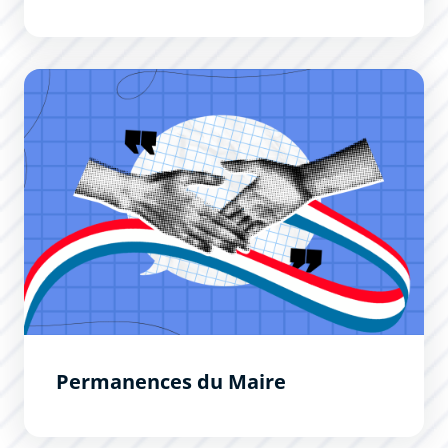
Permanences du Maire
Permanences du Maire