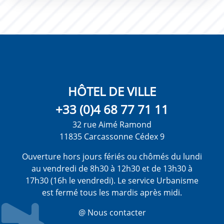
HÔTEL DE VILLE
+33 (0)4 68 77 71 11
32 rue Aimé Ramond
11835 Carcassonne Cédex 9
Ouverture hors jours fériés ou chômés du lundi
au vendredi de 8h30 à 12h30 et de 13h30 à
17h30 (16h le vendredi). Le service Urbanisme
est fermé tous les mardis après midi.
@ Nous contacter