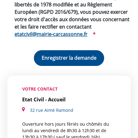
libertés de 1978 modifiée et au Règlement
Européen (RGPD 2016/679), vous pouvez exercer
votre droit d'accès aux données vous concernant
et les faire rectifier en contactant
etatcivil@mairie-carcassonne.fr
VOTRE CONTACT
Etat Civil - Accueil
32 rue Aimé Ramond
Ouverture hors jours fériés ou chômés du
lundi au vendredi de 8h30 à 12h30 et de
13h30 à 17h30 ( sauf le vendredi 16h).