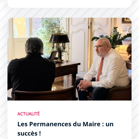
Les Permanences du Maire : un succès !
ACTUALITÉ
Les Permanences du Maire : un
succès !