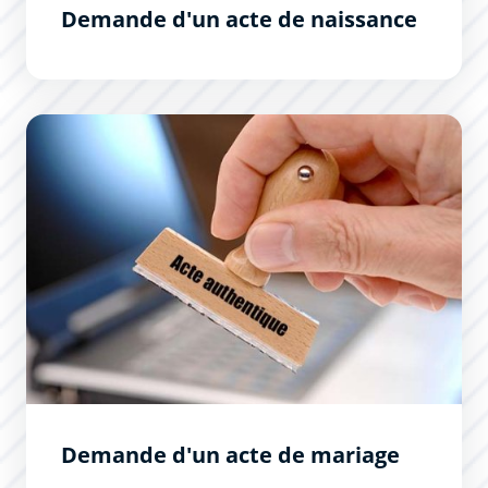
Demande d'un acte de naissance
Demande d&#039;un acte de mariage
Demande d'un acte de mariage