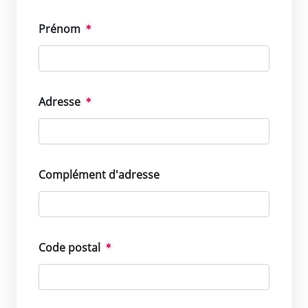
Prénom
Adresse
Complément d'adresse
Code postal