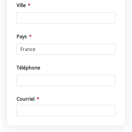
Ville
Pays
Téléphone
Courriel