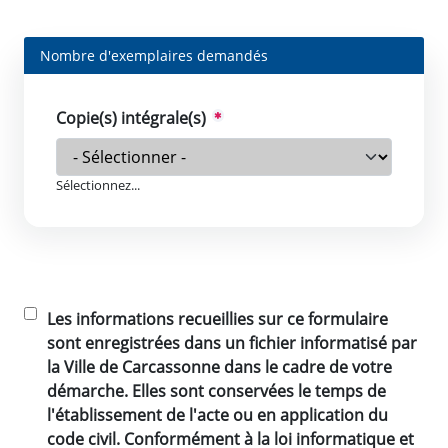
Nombre d'exemplaires demandés
Copie(s) intégrale(s)
Sélectionnez...
Les informations recueillies sur ce formulaire
sont enregistrées dans un fichier informatisé par
la Ville de Carcassonne dans le cadre de votre
démarche. Elles sont conservées le temps de
l'établissement de l'acte ou en application du
code civil. Conformément à la loi informatique et