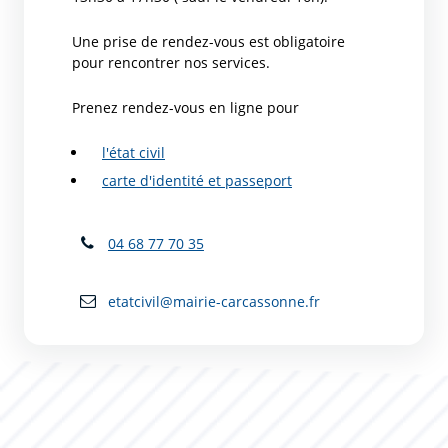
Une prise de rendez-vous est obligatoire
pour rencontrer nos services.
Prenez rendez-vous en ligne pour
l'état civil
carte d'identité et passeport
04 68 77 70 35
etatcivil@mairie-carcassonne.fr