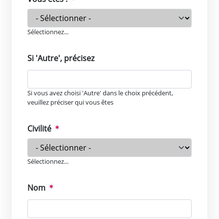
Sélectionnez...
Si 'Autre', précisez
Si vous avez choisi 'Autre' dans le choix précédent,
veuillez préciser qui vous êtes
Civilité
Sélectionnez...
Nom