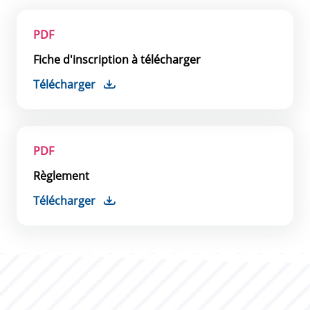
PDF
Fiche d'inscription à télécharger
Télécharger
PDF
Règlement
Télécharger