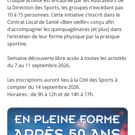
Chaque activité est encadrée par les éducateurs de
la Direction des Sports, les groupes n’excédant pas
10 à 15 personnes. Cette initiative s’inscrit dans le
Contrat Local de Santé «Bien vieillir» conçu afin
d’accompagner les quinquagénaires (et plus) dans
l’entretien de leur forme physique par la pratique
sportive.
Semaine découverte libre accès à toutes les activités
du 7 au 11 septembre 2026.
Les inscriptions auront lieu à la Cité des Sports à
compter du 14 septembre 2026.
Horaires : de 9h à 12h et de 14h à 17h.
Zoom de l'image