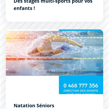
Des stages multi-sports pour vos
enfants !
Natation Séniors
Natation Séniors