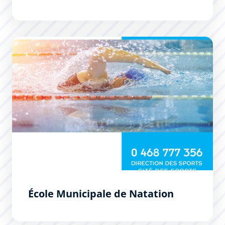
École Municipale de Natation
École Municipale de Natation