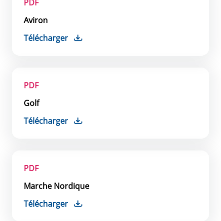
PDF
Aviron
Télécharger
PDF
Golf
Télécharger
PDF
Marche Nordique
Télécharger