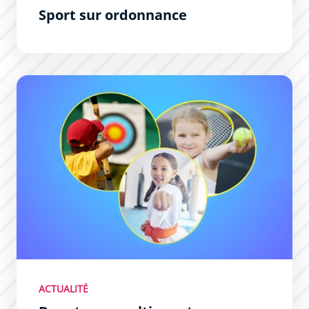
Sport sur ordonnance
Des stages multi-sports pour vos enfants !
ACTUALITÉ