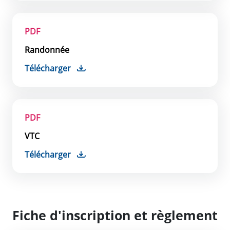
PDF
Randonnée
Télécharger
PDF
VTC
Télécharger
Fiche d'inscription et règlement