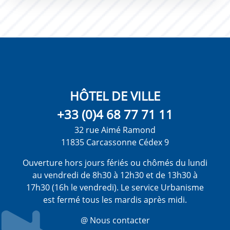
HÔTEL DE VILLE
+33 (0)4 68 77 71 11
32 rue Aimé Ramond
11835 Carcassonne Cédex 9
Ouverture hors jours fériés ou chômés du lundi
au vendredi de 8h30 à 12h30 et de 13h30 à
17h30 (16h le vendredi). Le service Urbanisme
est fermé tous les mardis après midi.
@ Nous contacter