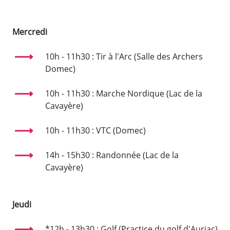
Mercredi
10h - 11h30 : Tir à l'Arc (Salle des Archers
Domec)
10h - 11h30 : Marche Nordique (Lac de la
Cavayère)
10h - 11h30 : VTC (Domec)
14h - 15h30 : Randonnée (Lac de la
Cavayère)
Jeudi
*12h - 13h30 : Golf (Practice du golf d'Auriac)