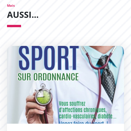
Mais
AUSSI...
Sport sur ordonnance