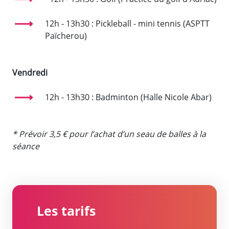
12h - 13h30 : Pickleball - mini tennis (ASPTT
Païcherou)
Vendredi
12h - 13h30 : Badminton (Halle Nicole Abar)
* Prévoir 3,5 € pour l’achat d’un seau de balles à la
séance
Les tarifs