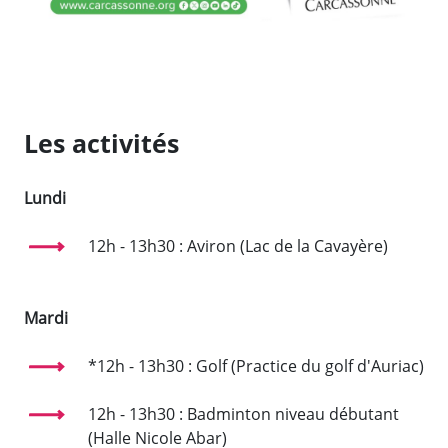
Les activités
Lundi
12h - 13h30 : Aviron (Lac de la Cavayère)
Mardi
*12h - 13h30 : Golf (Practice du golf d'Auriac)
12h - 13h30 : Badminton niveau débutant
(Halle Nicole Abar)