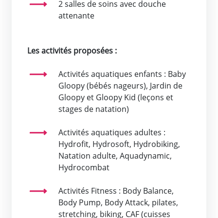
2 salles de soins avec douche
attenante
Les activités proposées :
Activités aquatiques enfants : Baby
Gloopy (bébés nageurs), Jardin de
Gloopy et Gloopy Kid (leçons et
stages de natation)
Activités aquatiques adultes :
Hydrofit, Hydrosoft, Hydrobiking,
Natation adulte, Aquadynamic,
Hydrocombat
Activités Fitness : Body Balance,
Body Pump, Body Attack, pilates,
stretching, biking, CAF (cuisses