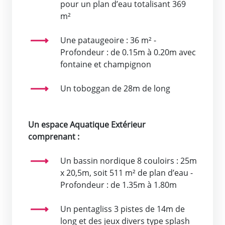
pour un plan d’eau totalisant 369
m²
Une pataugeoire : 36 m² -
Profondeur : de 0.15m à 0.20m avec
fontaine et champignon
Un toboggan de 28m de long
Un espace Aquatique Extérieur
comprenant :
Un bassin nordique 8 couloirs : 25m
x 20,5m, soit 511 m² de plan d’eau -
Profondeur : de 1.35m à 1.80m
Un pentagliss 3 pistes de 14m de
long et des jeux divers type splash