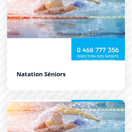
Natation Séniors
École Municipale de Natation