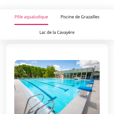
Pôle aqualudique
Piscine de Grazailles
Lac de la Cavayère