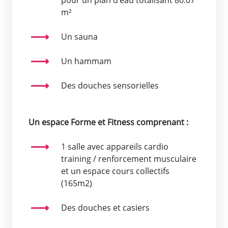
m²
Un sauna
Un hammam
Des douches sensorielles
Un espace Forme et Fitness comprenant :
1 salle avec appareils cardio
training / renforcement musculaire
et un espace cours collectifs
(165m2)
Des douches et casiers