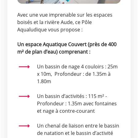
Avec une vue imprenable sur les espaces
boisés et la rivière Aude, ce Pôle
Aqualudique vous propose :
Un espace Aquatique Couvert (près de 400
m² de plan d’eau) comprenant :
Un bassin de nage 4 couloirs : 25m
x 10m, Profondeur : de 1.35m à
1.80m
Un bassin d’activités : 115 m² -
Profondeur : 1.35m avec fontaines
et nage à contre-courant
Un chenal de liaison entre le bassin
de natation et le bassin d’activité