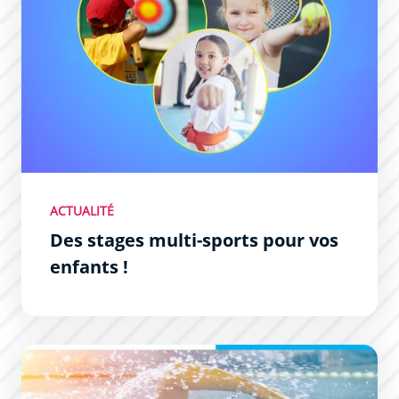
ACTUALITÉ
Des stages multi-sports pour vos
enfants !
Natation Séniors