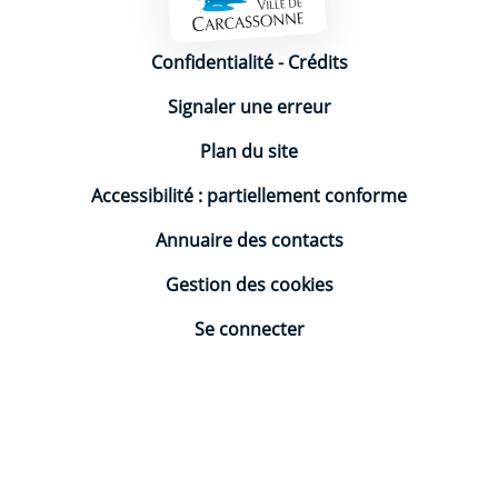
Mentions légales
Confidentialité
-
Crédits
Signaler une erreur
Plan du site
Accessibilité : partiellement conforme
Annuaire des contacts
Gestion des cookies
Se connecter