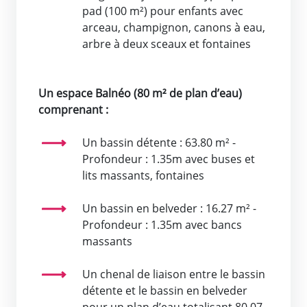
pad (100 m²) pour enfants avec
arceau, champignon, canons à eau,
arbre à deux sceaux et fontaines
Un espace Balnéo (80 m² de plan d’eau)
comprenant :
Un bassin détente : 63.80 m² -
Profondeur : 1.35m avec buses et
lits massants, fontaines
Un bassin en belveder : 16.27 m² -
Profondeur : 1.35m avec bancs
massants
Un chenal de liaison entre le bassin
détente et le bassin en belveder
pour un plan d’eau totalisant 80.07