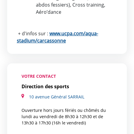
abdos fessiers), Cross training,
Aéro’dance
+ d'infos sur :
www.ucpa.com/aqua-
stadium/carcassonne
VOTRE CONTACT
Direction des sports
10 avenue Général SARRAIL
Ouverture hors jours fériés ou chômés du
lundi au vendredi de 8h30 à 12h30 et de
13h30 à 17h30 (16h le vendredi)