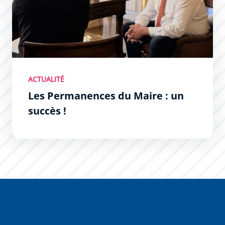
ACTUALITÉ
Les Permanences du Maire : un
succès !