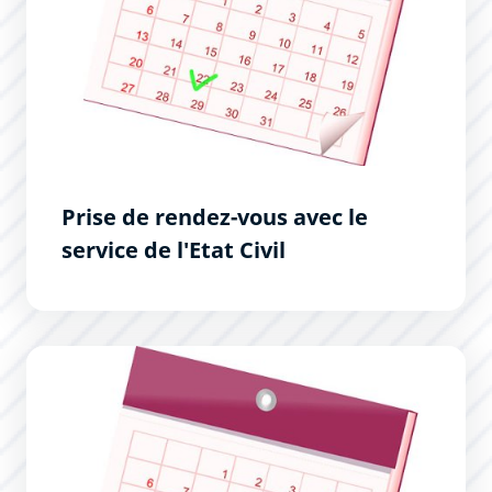
Prise de rendez-vous avec le
service de l'Etat Civil
Prise de rendez-vous pour les cartes d&#039;identité et