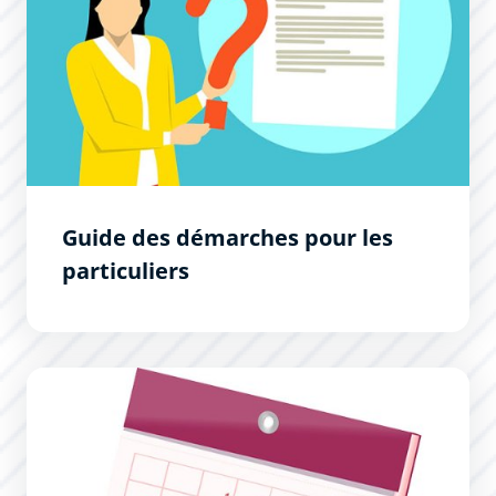
Guide des démarches pour les
particuliers
Prise de rendez-vous avec le service de l&#039;Etat Civil