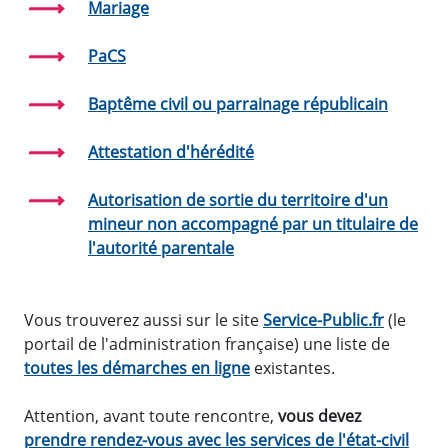
Mariage
PaCS
Baptême civil ou parrainage républicain
Attestation d'hérédité
Autorisation de sortie du territoire d'un
mineur non accompagné par un titulaire de
l'autorité parentale
Vous trouverez aussi sur le site
Service-Public.fr
(le
portail de l'administration française) une liste de
toutes les démarches en ligne
existantes.
Attention, avant toute rencontre,
vous devez
prendre rendez-vous avec les services de l'état-civil