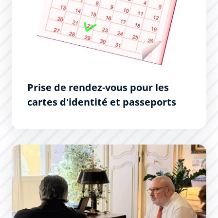
Prise de rendez-vous pour les
cartes d'identité et passeports
Les Permanences du Maire : un succès !