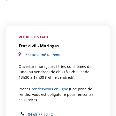
VOTRE CONTACT
Etat civil - Mariages
32 rue Aimé Ramond
Ouverture hors jours fériés ou chômés du
lundi au vendredi de 8h30 à 12h30 et de
13h30 à 17h30 (16h le vendredi).
Prenez
rendez-vous en ligne
(une prise de
rendez-vous est obligatoire pour rencontrer
ce service)
04 68 77 70 42