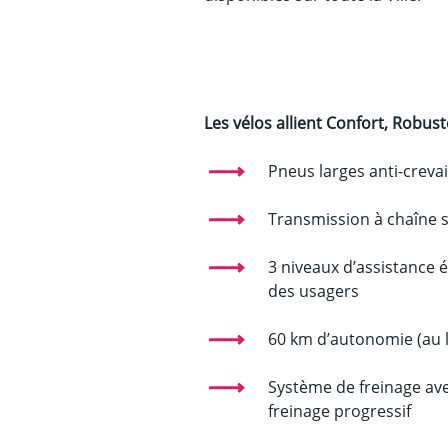
Les vélos allient Confort, Robust
Pneus larges anti-creva
Transmission à chaîne sa
3 niveaux d’assistance 
des usagers
60 km d’autonomie (au 
Système de freinage ave
freinage progressif