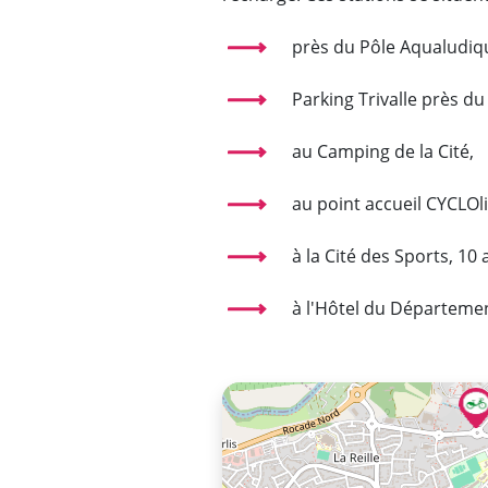
près du Pôle Aqualudiq
Parking Trivalle près du
au Camping de la Cité,
au point accueil CYCLOli
à la Cité des Sports, 10
à l'Hôtel du Départeme