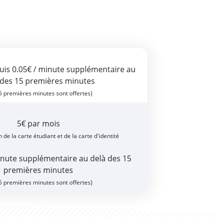
puis 0.05€ / minute supplémentaire au
 des 15 premières minutes
15 premières minutes sont offertes)
5€ par mois
 de la carte étudiant et de la carte d'identité
inute supplémentaire au delà des 15
premières minutes
15 premières minutes sont offertes)