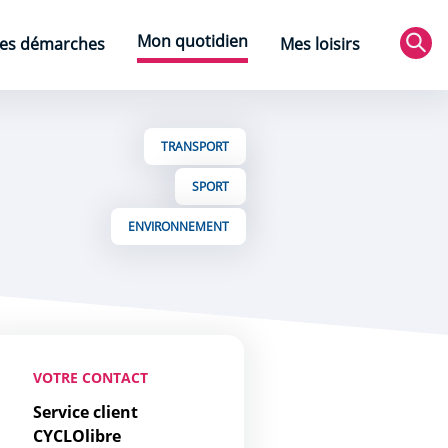
Mon quotidien
es démarches
Mes loisirs
Rec
TRANSPORT
SPORT
ENVIRONNEMENT
VOTRE CONTACT
Service client
CYCLOlibre