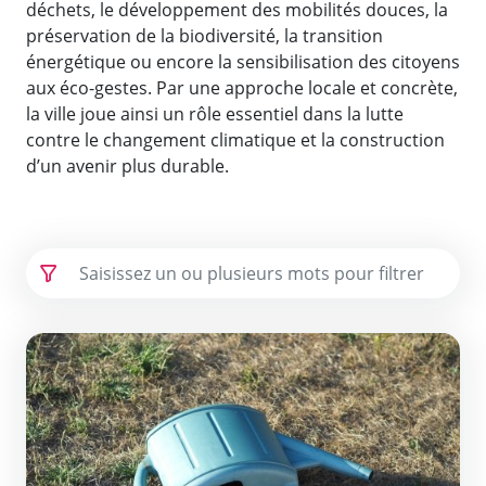
déchets, le développement des mobilités douces, la
préservation de la biodiversité, la transition
énergétique ou encore la sensibilisation des citoyens
aux éco-gestes. Par une approche locale et concrète,
la ville joue ainsi un rôle essentiel dans la lutte
contre le changement climatique et la construction
d’un avenir plus durable.
Les actions
Préservation de la ressource en eau : des mesures de li