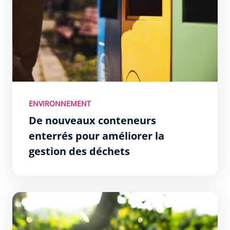
ENVIRONNEMENT
De nouveaux conteneurs
enterrés pour améliorer la
gestion des déchets
Améliorer la qualité de vie par l’environnement