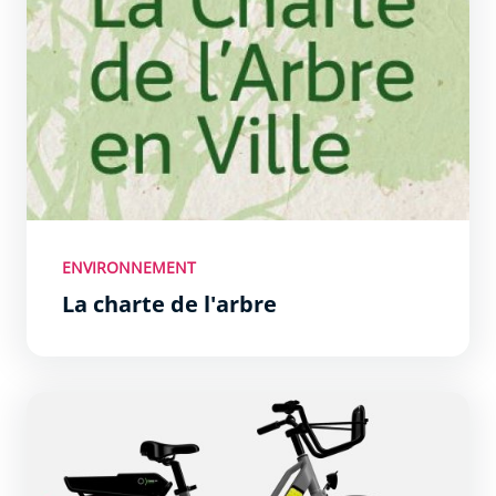
ENVIRONNEMENT
La charte de l'arbre
CYCLOlibre 50 vélos à assistance électrique en ville !