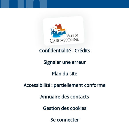
Mentions légales
Confidentialité
-
Crédits
Signaler une erreur
Plan du site
Accessibilité : partiellement conforme
Annuaire des contacts
Gestion des cookies
Se connecter