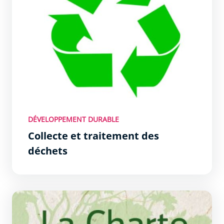
DÉVELOPPEMENT DURABLE
Collecte et traitement des
déchets
La charte de l&#039;arbre