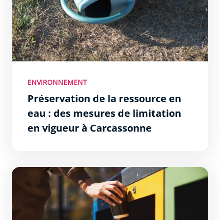
ENVIRONNEMENT
Préservation de la ressource en
eau : des mesures de limitation
en vigueur à Carcassonne
De nouveaux conteneurs enterrés pour améliorer la ges