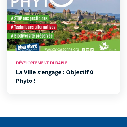
DÉVELOPPEMENT DURABLE
La Ville s’engage : Objectif 0
Phyto !