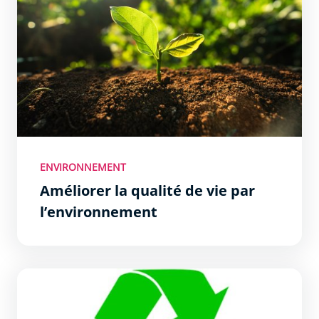
ENVIRONNEMENT
Améliorer la qualité de vie par
l’environnement
Collecte et traitement des déchets