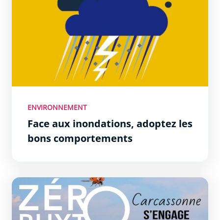
ENVIRONNEMENT
Face aux inondations, adoptez les
bons comportements
La Ville s’engage : Objectif 0 Phyto !