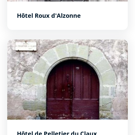
Hôtel Roux d'Alzonne
Hôtel de Pelletier du Claux
Hôtel de Pelletier du Claux