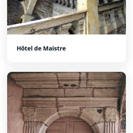
Hôtel de Maistre
Hôtel de Saix