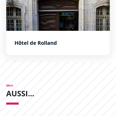
Hôtel de Rolland
Mais
AUSSI...