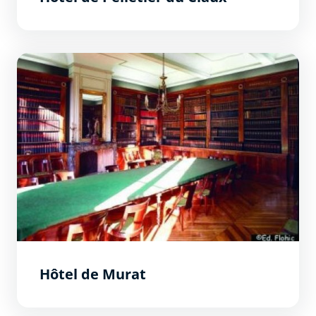
Hôtel de Murat
Hôtel de Murat