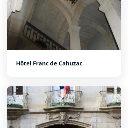
Hôtel Franc de Cahuzac
Hôtel de Rolland