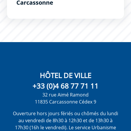
Carcassonne
HÔTEL DE VILLE
+33 (0)4 68 77 71 11
32 rue Aimé Ramond
11835 Carcassonne Cédex 9
Ouverture hors jours fériés ou chômés du lundi
au vendredi de 8h30 à 12h30 et de 13h30 à
17h30 (16h le vendredi). Le service Urbanisme