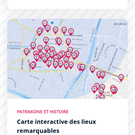
Carte interactive des lieux remarquables
PATRIMOINE ET HISTOIRE
Carte interactive des lieux
remarquables