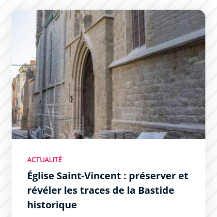
Église Saint-Vincent : préserver et révéler les traces de l
ACTUALITÉ
Église Saint-Vincent : préserver et
révéler les traces de la Bastide
historique