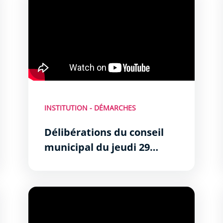
INSTITUTION - DÉMARCHES
Délibérations du conseil
municipal du jeudi 29
janvier 2026