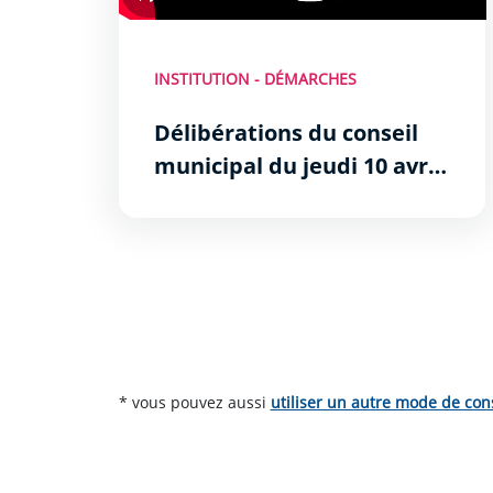
INSTITUTION - DÉMARCHES
Délibérations du conseil
municipal du jeudi 10 avril
2025
Pagination
* vous pouvez aussi
utiliser un autre mode de con