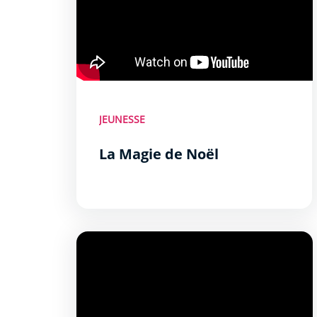
JEUNESSE
La Magie de Noël