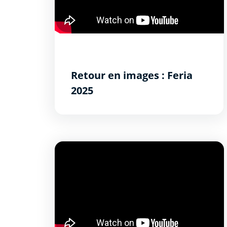
Retour en images : Feria
2025