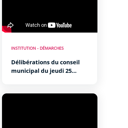
INSTITUTION - DÉMARCHES
Délibérations du conseil
municipal du jeudi 25
septembre 2025