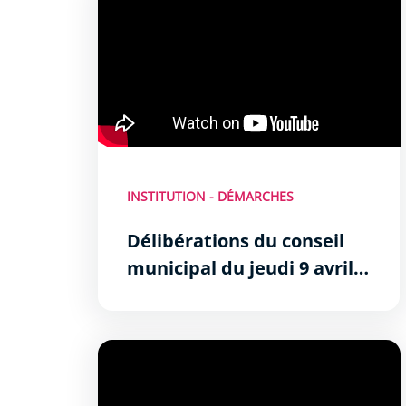
INSTITUTION - DÉMARCHES
Délibérations du conseil
municipal du jeudi 9 avril
2026