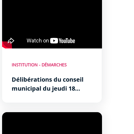
INSTITUTION - DÉMARCHES
Délibérations du conseil
municipal du jeudi 18
décembre 2025