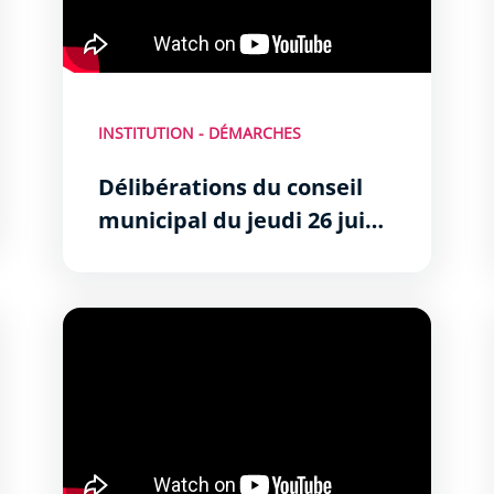
INSTITUTION - DÉMARCHES
Délibérations du conseil
municipal du jeudi 26 juin
2025