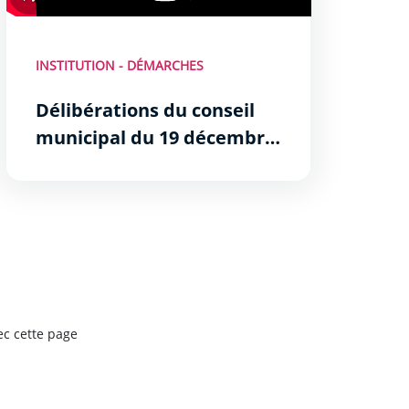
INSTITUTION - DÉMARCHES
Délibérations du conseil
municipal du 19 décembre
2024
ec cette page