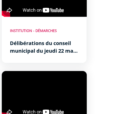
INSTITUTION - DÉMARCHES
Délibérations du conseil
municipal du jeudi 22 mai
2025