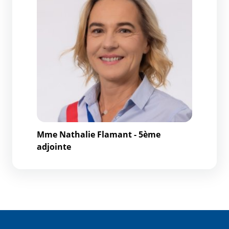
Mme Nathalie Flamant - 5ème
adjointe