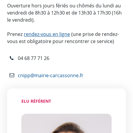
Ouverture hors jours fériés ou chômés du lundi au
vendredi de 8h30 à 12h30 et de 13h30 à 17h30 (16h
le vendredi).
Prenez
rendez-vous en ligne
(une prise de rendez-
vous est obligatoire pour rencontrer ce service)
04 68 77 71 26
cnipp@mairie-carcassonne.fr
ELU RÉFÉRENT