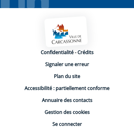
Mentions légales
Confidentialité
-
Crédits
Signaler une erreur
Plan du site
Accessibilité : partiellement conforme
Annuaire des contacts
Gestion des cookies
Se connecter