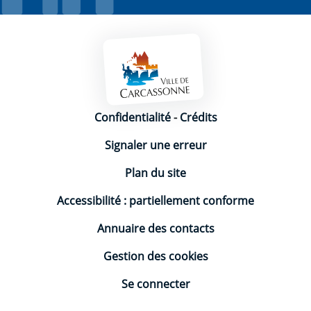
Mentions légales
Confidentialité
-
Crédits
Signaler une erreur
Plan du site
Accessibilité : partiellement conforme
Annuaire des contacts
Gestion des cookies
Se connecter