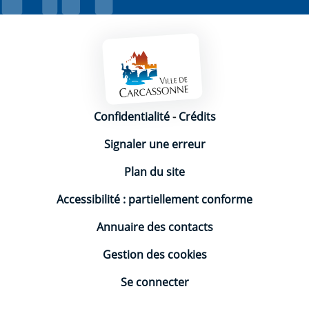
Mentions légales
Confidentialité
-
Crédits
Signaler une erreur
Plan du site
Accessibilité : partiellement conforme
Annuaire des contacts
Gestion des cookies
Se connecter