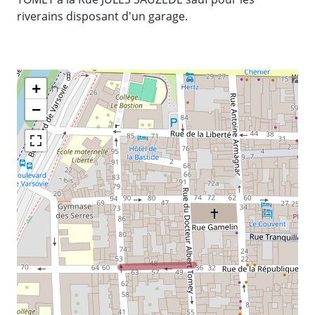
riverains disposant d'un garage.
+
−